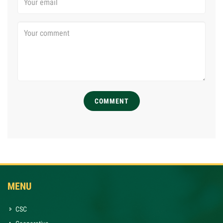
COMMENT
MENU
CSC