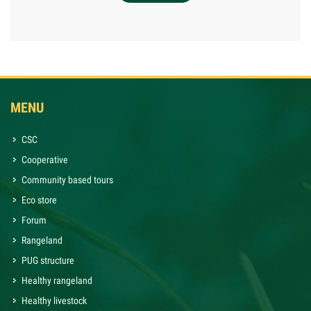
MENU
CSC
Cooperative
Community based tours
Eco store
Forum
Rangeland
PUG structure
Healthy rangeland
Healthy livestock