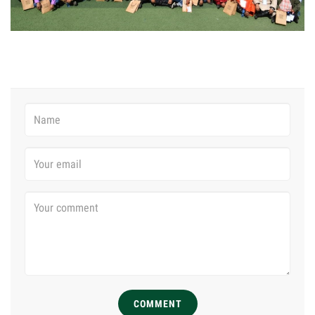
COMMENT