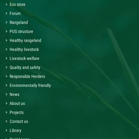
Eco store
Forum
Rangeland
PUG structure
Healthy rangeland
Healthy livestock
Livestock welfare
Quality and safety
Responsible Herders
Environmentally friendly
News
About us
Projects
Contact us
Library